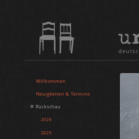
Willkommen
Neuigkeiten & Termine
Rückschau
2026
2025