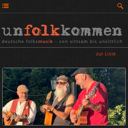
zur Liste