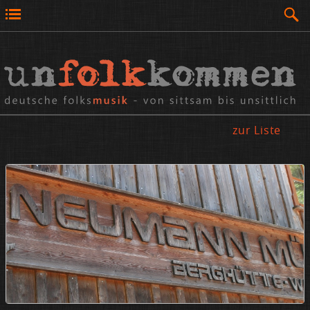
zur Liste