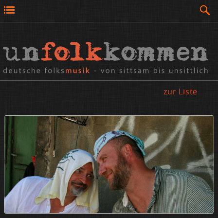
zur Liste