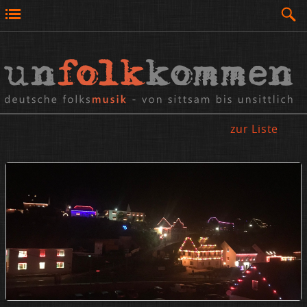
zur Liste